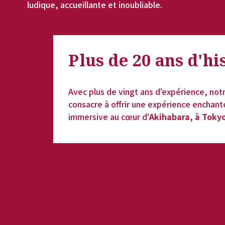
ludique, accueillante et inoubliable.
Plus de 20 ans d'
hi
Avec plus de vingt ans d'expérience, not
consacre à offrir une expérience enchant
immersive au cœur d'
Akihabara, à Tokyo