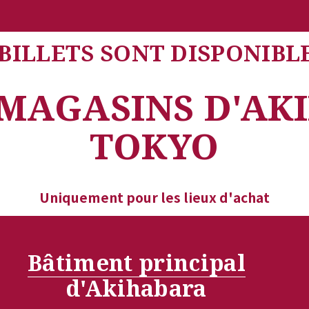
BILLETS SONT DISPONIBL
MAGASINS D'AKI
TOKYO
Uniquement pour les lieux d'achat
Bâtiment principal
d'Akihabara