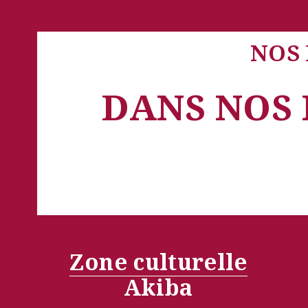
NOS 
DANS NOS 
Zone culturelle
Akiba