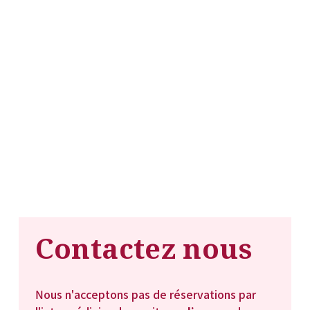
Contactez nous
Nous n'acceptons pas de réservations par 