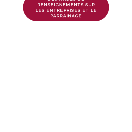
RENSEIGNEMENTS SUR
LES ENTREPRISES ET LE
PARRAINAGE