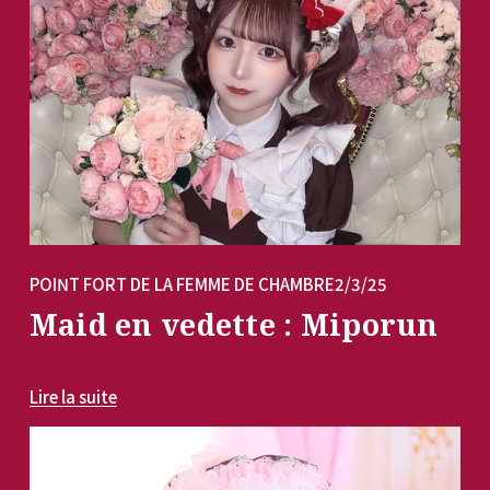
POINT FORT DE LA FEMME DE CHAMBRE
2/3/25
Maid en vedette : Miporun
Lire la suite