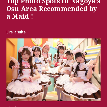
Top Photo Spots in Nagoya's
Osu Area Recommended by
a Maid !
Lire la suite