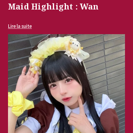
Maid Highlight : Wan
Lire la suite