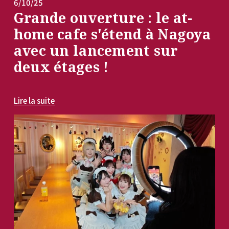
6/10/25
Grande ouverture : le at-
home cafe s'étend à Nagoya
avec un lancement sur
deux étages !
Lire la suite