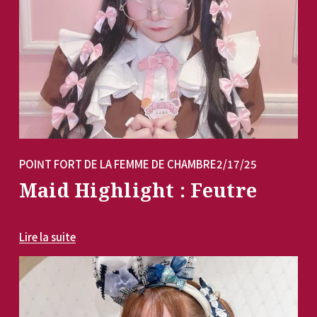
POINT FORT DE LA FEMME DE CHAMBRE
2/17/25
Maid Highlight : Feutre
Lire la suite