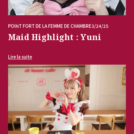
POINT FORT DE LA FEMME DE CHAMBRE
3/24/25
Maid Highlight : Yuni
Lire la suite