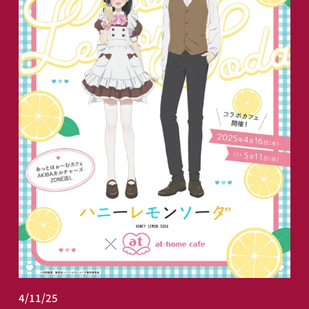
4/11/25