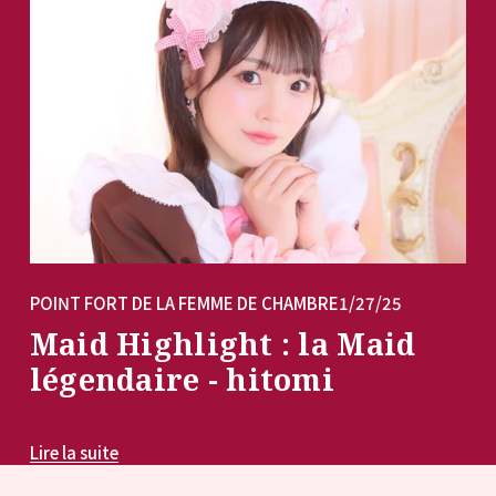
POINT FORT DE LA FEMME DE CHAMBRE
1/27/25
Maid Highlight : la Maid
légendaire - hitomi
Lire la suite