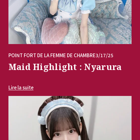
POINT FORT DE LA FEMME DE CHAMBRE
3/17/25
Maid Highlight : Nyarura
Lire la suite