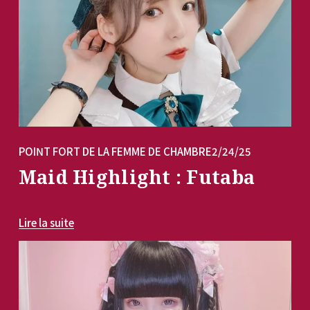
POINT FORT DE LA FEMME DE CHAMBRE
2/24/25
Maid Highlight : Futaba
Lire la suite