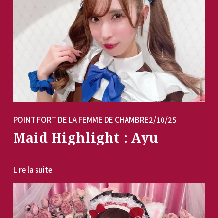
POINT FORT DE LA FEMME DE CHAMBRE
2/10/25
Maid Highlight : Ayu
Lire la suite