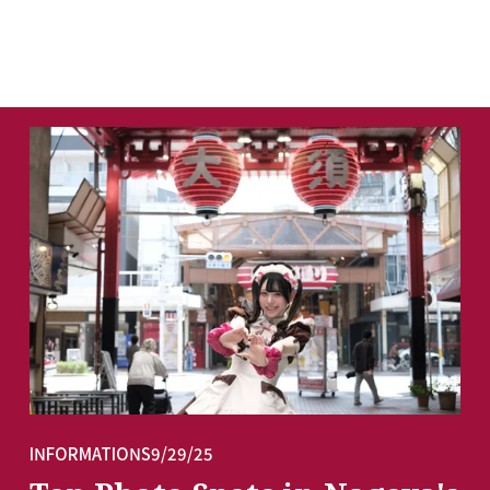
INFORMATIONS
9/29/25