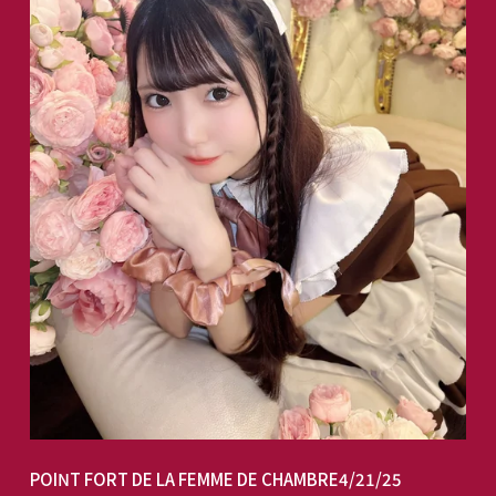
POINT FORT DE LA FEMME DE CHAMBRE
4/21/25