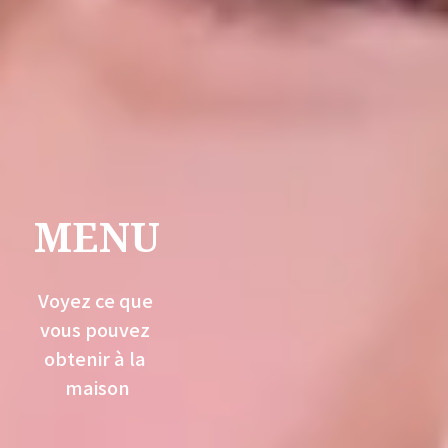
MENU
Voyez ce que 
vous pouvez 
obtenir à la 
maison