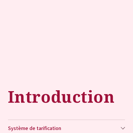
Introduction
Système de tarification