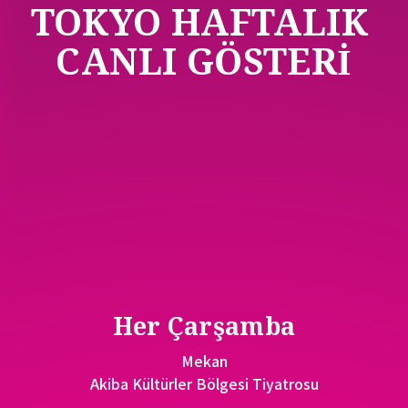
TOKYO HAFTALIK 
CANLI GÖSTERİ
Her Çarşamba
Mekan
Akiba Kültürler Bölgesi Tiyatrosu