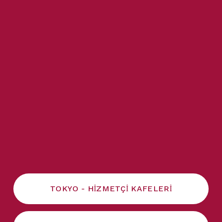
TOKYO - HİZMETÇİ KAFELERİ