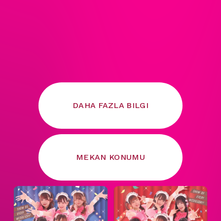
DAHA FAZLA BILGI
MEKAN KONUMU