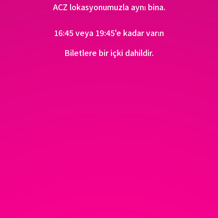
ACZ lokasyonumuzla aynı bina.
16:45 veya 19:45'e kadar varın
Biletlere bir içki dahildir.