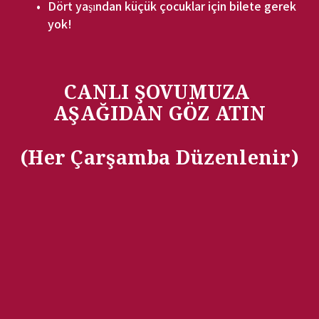
Dört yaşından küçük çocuklar için bilete gerek 
yok!
CANLI ŞOVUMUZA 
AŞAĞIDAN GÖZ ATIN
(Her Çarşamba Düzenlenir)