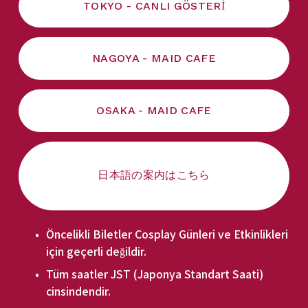
TOKYO - CANLI GÖSTERİ
NAGOYA - MAID CAFE
OSAKA - MAID CAFE
日本語の案内はこちら
Öncelikli Biletler Cosplay Günleri ve Etkinlikleri 
için geçerli değildir.
Tüm saatler JST (Japonya Standart Saati) 
cinsindendir.