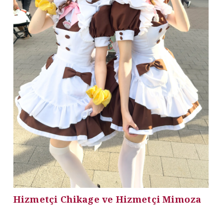
Hizmetçi Chikage ve Hizmetçi Mimoza