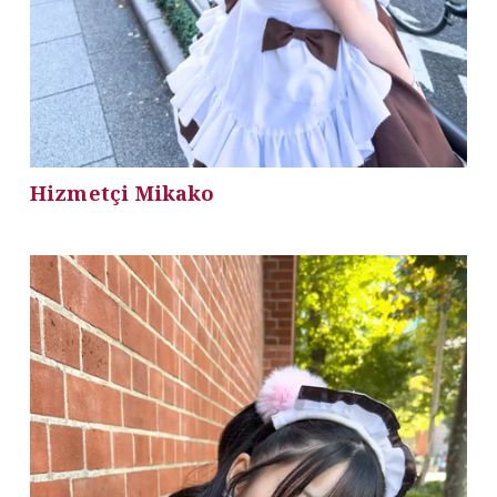
Hizmetçi Mikako