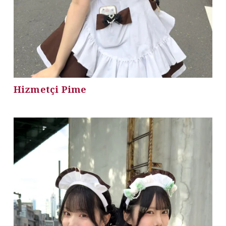
Hizmetçi Pime