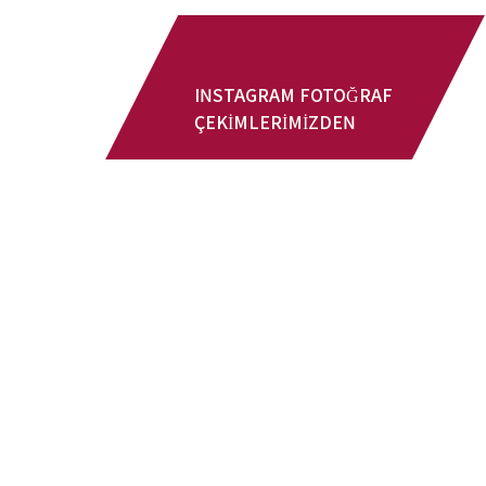
INSTAGRAM FOTOĞRAF 
ÇEKİMLERİMİZDEN