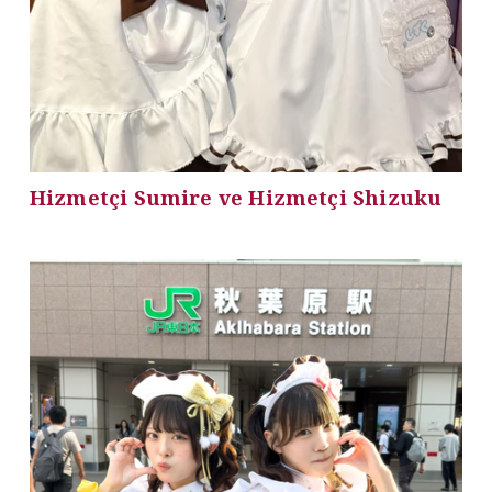
Hizmetçi Sumire ve Hizmetçi Shizuku