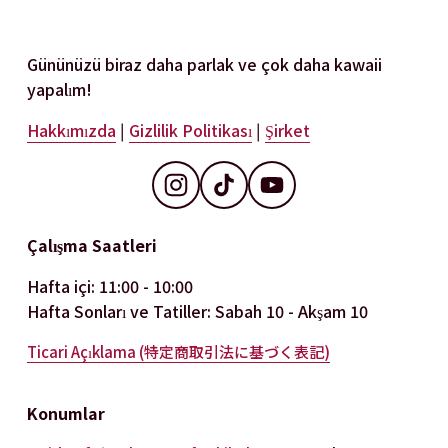
Gününüzü biraz daha parlak ve çok daha kawaii 
yapalım!
Hakkımızda
 | 
Gizlilik Politikası
 | 
Şirket
Çalışma Saatleri
Hafta içi: 11:00 - 10:00
Hafta Sonları ve Tatiller: Sabah 10 - Akşam 10
Ticari Açıklama (特定商取引法に基づく表記)
Konumlar