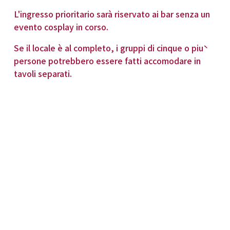
L'ingresso prioritario sarà riservato ai bar senza un 
evento cosplay in corso.
Se il locale è al completo, i gruppi di cinque o più 
persone potrebbero essere fatti accomodare in 
tavoli separati.