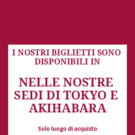
I NOSTRI BIGLIETTI SONO 
DISPONIBILI IN
NELLE NOSTRE 
SEDI DI TOKYO E 
AKIHABARA
Solo luogo di acquisto