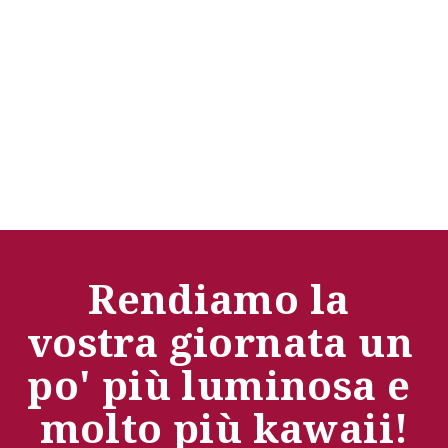
Rendiamo la 
vostra giornata un 
po' più luminosa e 
molto più kawaii!