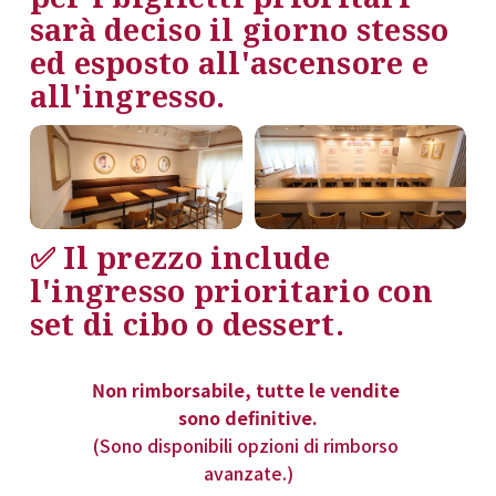
sarà deciso il giorno stesso 
ed esposto all'ascensore e 
all'ingresso.
✅ 
Il prezzo include 
l'ingresso prioritario con 
set di cibo o dessert
.
Non rimborsabile, tutte le vendite 
sono definitive.
(Sono disponibili opzioni di rimborso 
avanzate.)