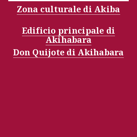
Zona culturale di Akiba
Edificio principale di
Akihabara
Don Quijote di Akihabara