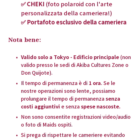
✅ CHEKI
 (foto polaroid con l'arte 
personalizzata della cameriera!)
✅ Portafoto esclusivo della cameriera
Nota bene:
Valido solo a Tokyo - Edificio principale
 (non 
valido presso le sedi di Akiba Cultures Zone o 
Don Quijote).
Il tempo di permanenza è di 
1 ora
. Se le 
nostre operazioni sono lente, possiamo 
prolungare il tempo di permanenza 
senza 
costi aggiuntivi
 e senza 
spese nascoste.
Non sono consentite registrazioni video/audio 
o foto di Maids ospiti.
Si prega di rispettare le cameriere evitando 