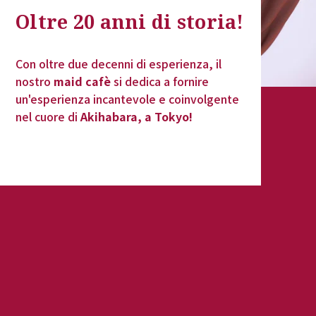
Oltre 20 anni di 
storia
!
Con oltre due decenni di esperienza, il 
nostro 
maid cafè
 si dedica a fornire 
un'esperienza incantevole e coinvolgente 
nel cuore di 
Akihabara, a Tokyo!