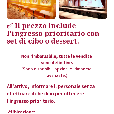
✅ 
Il prezzo include 
l'ingresso prioritario con 
set di cibo o dessert
.
Non rimborsabile, tutte le vendite 
sono definitive.
(Sono disponibili opzioni di rimborso 
avanzate.)
All'arrivo, informare il personale senza 
effettuare il check-in per ottenere 
l'ingresso prioritario.
📍Ubicazione: