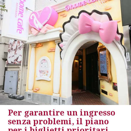
Per garantire un ingresso 
senza problemi, il piano 
per i biglietti prioritari 