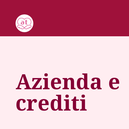
Azienda e 
crediti