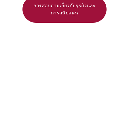
การสอบถามเกี่ยวกับธุรกิจและ
การสนับสนุน