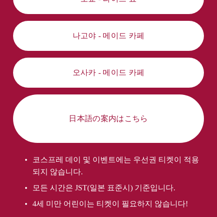
나고야 - 메이드 카페
오사카 - 메이드 카페
日本語の案内はこちら
코스프레 데이 및 이벤트에는 우선권 티켓이 적용
되지 않습니다.
모든 시간은 JST(일본 표준시) 기준입니다.
4세 미만 어린이는 티켓이 필요하지 않습니다!