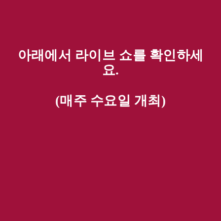
아래에서 라이브 쇼를 확인하세
요.
(매주 수요일 개최)