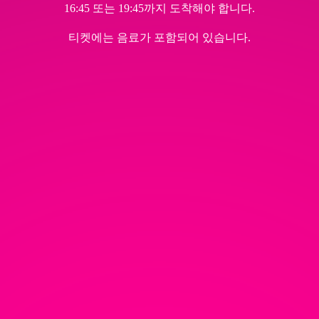
16:45 또는 19:45까지 도착해야 합니다.
티켓에는 음료가 포함되어 있습니다.