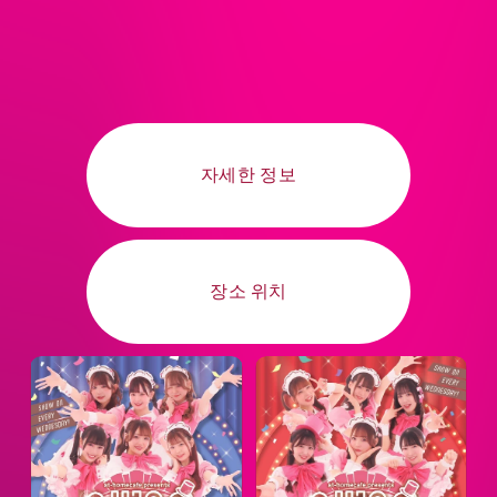
자세한 정보
장소 위치