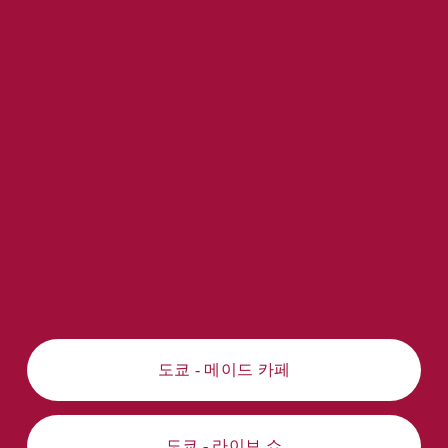
도쿄 - 메이드 카페
도쿄 - 라이브 쇼