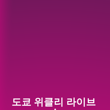
도쿄 위클리 라이브 