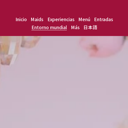
Inicio
Maids
Experiencias
Menú
Entradas
Entorno mundial
Más
日本語