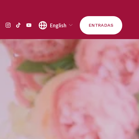
English
ENTRADAS