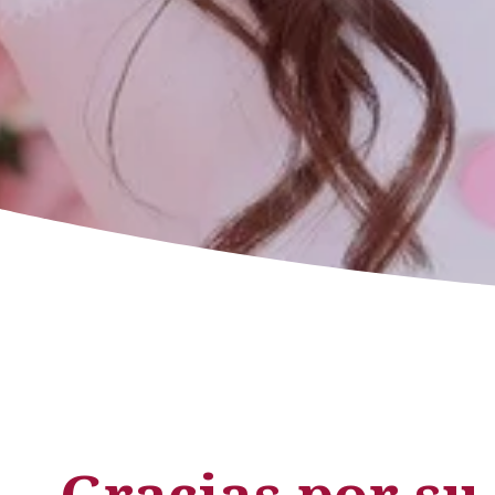
Gracias por su 