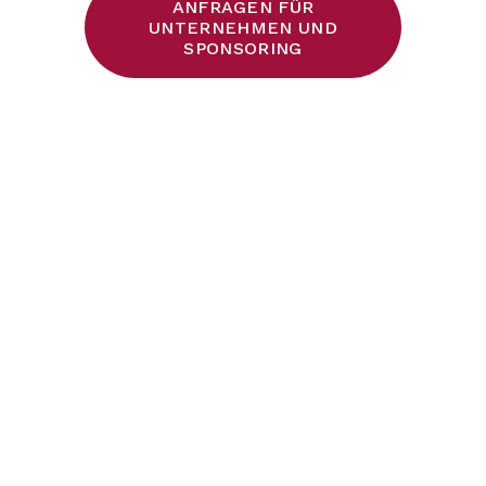
ANFRAGEN FÜR
UNTERNEHMEN UND
SPONSORING