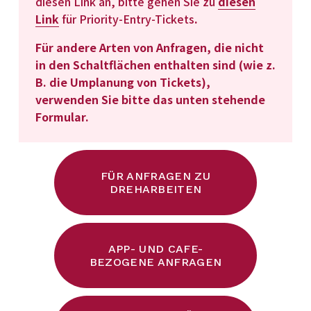
diesen Link an, bitte gehen Sie zu 
diesen
Link
für Priority-Entry-Tickets
. 
Für andere Arten von Anfragen, die nicht 
in den Schaltflächen enthalten sind (wie z. 
B. die Umplanung von Tickets), 
verwenden Sie bitte das unten stehende 
Formular.
FÜR ANFRAGEN ZU
DREHARBEITEN
APP- UND CAFE-
BEZOGENE ANFRAGEN