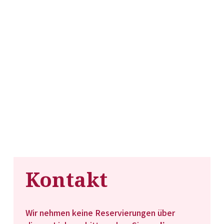
Kontakt
Wir nehmen keine Reservierungen über 